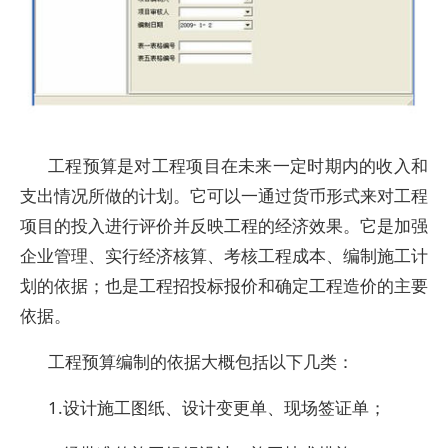
工程预算是对工程项目在未来一定时期内的收入和
支出情况所做的计划。它可以一通过货币形式来对工程
项目的投入进行评价并反映工程的经济效果。它是加强
企业管理、实行经济核算、考核工程成本、编制施工计
划的依据；也是工程招投标报价和确定工程造价的主要
依据。
工程预算编制的依据大概包括以下几类：
1.设计施工图纸、设计变更单、现场签证单；