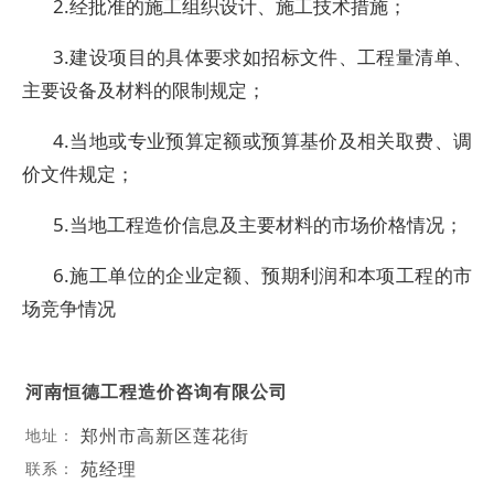
2.经批准的施工组织设计、施工技术措施；
3.建设项目的具体要求如招标文件、工程量清单、
主要设备及材料的限制规定；
4.当地或专业预算定额或预算基价及相关取费、调
价文件规定；
5.当地工程造价信息及主要材料的市场价格情况；
6.施工单位的企业定额、预期利润和本项工程的市
场竞争情况
河南恒德工程造价咨询有限公司
郑州市高新区莲花街
地址：
苑经理
联系：