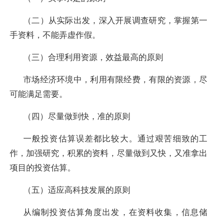
（二）从实际出发，深入开展调查研究，掌握第一
手资料，不能弄虚作假。
（三）合理利用资源，效益最高的原则
市场经济环境中，利用有限经费，有限的资源，尽
可能满足需要。
（四）尽量做到快，准的原则
一般投资估算误差都比较大。通过艰苦细致的工
作，加强研究，积累的资料，尽量做到又快，又准拿出
项目的投资估算。
（五）适应高科技发展的原则
从编制投资估算角度出发，在资料收集，信息储