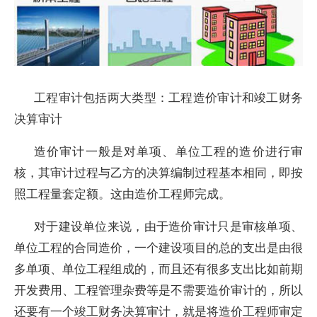
工程审计包括两大类型：工程造价审计和竣工财务
决算审计
造价审计一般是对单项、单位工程的造价进行审
核，其审计过程与乙方的决算编制过程基本相同，即按
照工程量套定额。这由造价工程师完成。
对于建设单位来说，由于造价审计只是审核单项、
单位工程的合同造价，一个建设项目的总的支出是由很
多单项、单位工程组成的，而且还有很多支出比如前期
开发费用、工程管理杂费等是不需要造价审计的，所以
还要有一个竣工财务决算审计，就是将造价工程师审定