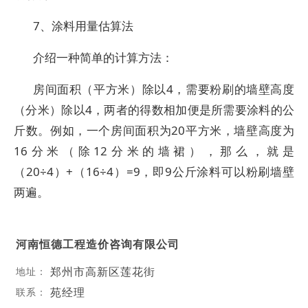
7、涂料用量估算法
介绍一种简单的计算方法：
房间面积（平方米）除以4，需要粉刷的墙壁高度
（分米）除以4，两者的得数相加便是所需要涂料的公
斤数。例如，一个房间面积为20平方米，墙壁高度为
16分米（除12分米的墙裙），那么，就是
（20÷4）+（16÷4）=9，即9公斤涂料可以粉刷墙壁
两遍。
河南恒德工程造价咨询有限公司
郑州市高新区莲花街
地址：
苑经理
联系：