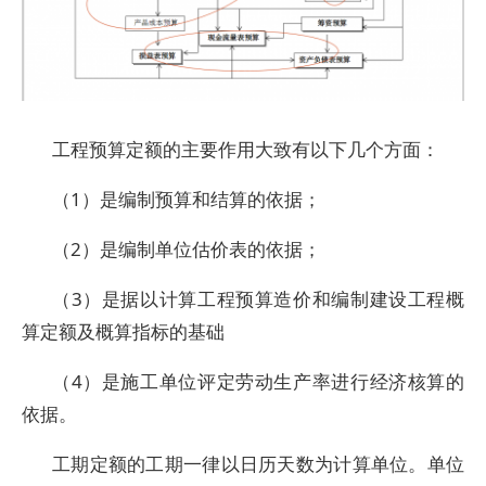
工程预算定额的主要作用大致有以下几个方面：
（1）是编制预算和结算的依据；
（2）是编制单位估价表的依据；
（3）是据以计算工程预算造价和编制建设工程概
算定额及概算指标的基础
（4）是施工单位评定劳动生产率进行经济核算的
依据。
工期定额的工期一律以日历天数为计算单位。单位