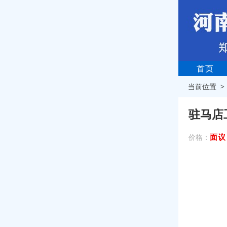
首页
当前位置 
驻马店
面议
价格：