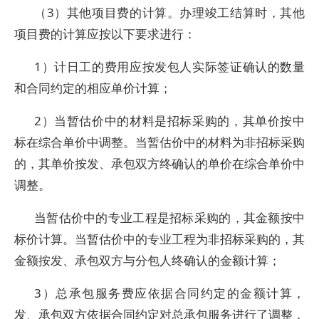
（3）其他项目费的计算。办理竣工结算时，其他
项目费的计算应按以下要求进行：
1）计日工的费用应按发包人实际签证确认的数量
和合同约定的相应单价计算；
2）当暂估价中的材料是招标采购的，其单价按中
标在综合单价中调整。当暂估价中的材料为非招标采购
的，其单价按发、承包双方终确认的单价在综合单价中
调整。
当暂估价中的专业工程是招标采购的，其金额按中
标价计算。当暂估价中的专业工程为非招标采购的，其
金额按发、承包双方与分包人终确认的金额计算；
3）总承包服务费应依据合同约定的金额计算，
发、承包双方依据合同约定对总承包服务进行了调整，