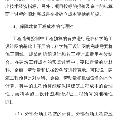
出技术经济指标。另外，项目投标的报价及资金的结算
两个过程的顺利完成是企业确立成本评估的前提。
3、保障建筑工程成本的合理性
工程造价控制中工程预算的有效进行是在科学施工
设计图的基础上开展的，科学施工设计图的完成需要将
施工图纸、规范的组织设计和各工程计算费用有效结
合。在建筑工程成本的预算过程中，要以定量的对材
料、金额、劳动量和机械设备等进行表示。可以说，建
筑工程预算是对材料、金额、劳动量和机械设备的具体
计算。科学的工程预算能够保障建筑工程成本的合理
性，而科学施工设计图则能保证工程预算的准确性
[1]。
（1）分部分项工程费的计算。分部分项工程费应