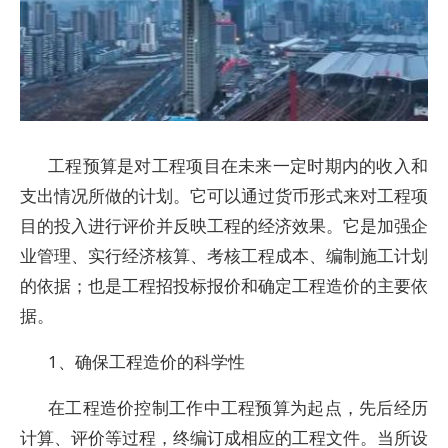
工程预算是对工程项目在未来一定时期内的收入和
支出情况所做的计划。它可以通过货币形式来对工程项
目的投入进行评价并反映工程的经济效果。它是加强企
业管理、实行经济核算、考核工程成本、编制施工计划
的依据；也是工程招投标报价和确定工程造价的主要依
据。
1、确保工程造价的科学性
在工程造价控制工作中工程预算为起点，先后经历
计算、评价等过程，终编订成相应的工程文件。当所设