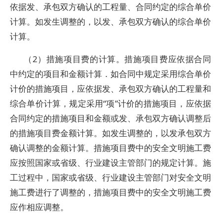
依据发、承包双方确认的工程量、合同约定的综合单价
计算。如发生调整的，以发、承包双方确认的综合单价
计算。
（2）措施项目费的计算。措施项目费应依据合同
中约定的项目和金额计算．如合同中规定采用综合单价
计价的措施项目，应依据发、承包双方确认的工程量和
综合单价计算，规定采用“项”计价的措施项目，应依据
合同约定的措施项目和金额或发、承包双方确认调整后
的措施项目费金额计算。如发生调整的，以发承包双方
确认调整的金额计算。措施项目费中的安全文明施工费
应按照国家或省级、行业建设主管部门的规定计算。施
工过程中，国家或省级、行业建设主管部门对安全文明
施工费进行了调整的，措施项目费中的安全文明施工费
应作相应调整。