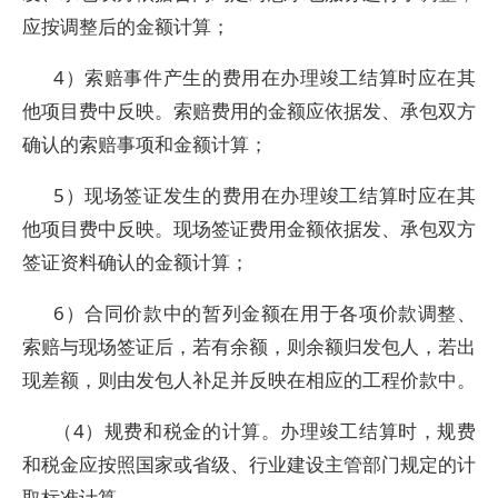
应按调整后的金额计算；
4）索赔事件产生的费用在办理竣工结算时应在其
他项目费中反映。索赔费用的金额应依据发、承包双方
确认的索赔事项和金额计算；
5）现场签证发生的费用在办理竣工结算时应在其
他项目费中反映。现场签证费用金额依据发、承包双方
签证资料确认的金额计算；
6）合同价款中的暂列金额在用于各项价款调整、
索赔与现场签证后，若有余额，则余额归发包人，若出
现差额，则由发包人补足并反映在相应的工程价款中。
（4）规费和税金的计算。办理竣工结算时，规费
和税金应按照国家或省级、行业建设主管部门规定的计
取标准计算。