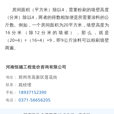
房间面积（平方米）除以4，需要粉刷的墙壁高度
（分米）除以4，两者的得数相加便是所需要涂料的公
斤数。例如，一个房间面积为20平方米，墙壁高度为
16分米（除12分米的墙裙），那么，就是
（20÷4）+（16÷4）=9，即9公斤涂料可以粉刷墙壁
两遍。
河南恒德工程造价咨询有限公司
郑州市高新区莲花街
地址：
苑经理
联系：
18937152390
手机：
0371-56656205
电话：