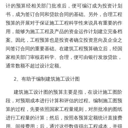
计的预算经相关部门批准后，便可编订成为投资计划
书，成为签订合同和贷款合同的基础。另外，合理工程
预算的开展对于保证施工工程科学性来说具有重要的作
用，能够为施工工程及产品的资金运作计划建立完备档
案。因此，工程预算也是投资者确立投资意向及企业之
间签订合同的重要基础。在建筑工程预算确立后，经国
家相关部门审核若科学、合理，便可由银行发放贷款，
通常数额不超过设计定额。
2、有助于编制建筑施工设计图
建筑施工设计图的预算主要是指，在设计施工图阶
段，对预期成本进行计算和评估的过程。编制施工图预
算的过程，先要依照国家工程量规则，对所批准的图纸
进行工程量的计算；然后，按照各预算定额统计直接费
用、间接费用；后，通过这些数值得出工程成本，并得