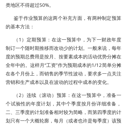
类地区不得超过50%。
鉴于作业预算的这两个补充方面，有两种制定预算
的基本方法：
（1）定期预算：在这一预算中，为下一财政年度
制订一个随时期推移而改动少的计划。一般来说，每年
度的预期总费用是按月、按要素成本的活动优势分摊在
全年中的。这样月“工资”作为预期成本的1/12简单分摊
在各个月份上，而销售的季节性波动，要求多一点关注
营销和生产成本以及在波动的过程中成本的变化。
（2）连续（滚动）预算：在这一预算中，准备一
个试验性的年度计划，其中个季度按月份详细准备，
二、三季度的计划准备相对较为简略，而第四季度的计
划只有一个大概轮廓，每月（或者也许是每季度）该预