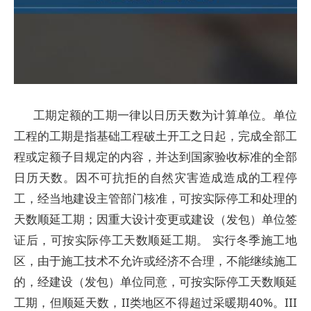
工期定额的工期一律以日历天数为计算单位。单位
工程的工期是指基础工程破土开工之日起，完成全部工
程或定额子目规定的内容，并达到国家验收标准的全部
日历天数。因不可抗拒的自然灾害造成造成的工程停
工，经当地建设主管部门核准，可按实际停工和处理的
天数顺延工期；因重大设计变更或建设（发包）单位签
证后，可按实际停工天数顺延工期。 实行冬季施工地
区，由于施工技术不允许或经济不合理，不能继续施工
的，经建设（发包）单位同意，可按实际停工天数顺延
工期，但顺延天数，II类地区不得超过采暖期40%。III