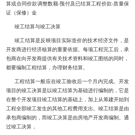
算或合同价款调整数额-预付及已结算工程价款-质量保
证（保修）金
竣工结算与竣工决算
竣工结算是反映项目实际造价的技术经济文件，是
开发商进行经济核算的重要依据。每项工程完工后，承
包商在向开发商提供有关技术资料和竣工图纸的同时，
都要编制工程结算，办理财务结算。
工程结算一般应在竣工验收后一个月内完成。开发
项目的竣工决算是以竣工结算为基础进行编制的，它是
在整个开发项目竣工结算的基础上，加上从筹建开始到
工程全部竣工发生的其他工程费用支出。竣工结算是由
承包商编制的，而竣工决算是由房地产开发商编制。通
过竣工决算，