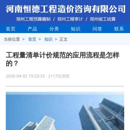
首页
产品
分类
知识
问答
联系
当前位置 >
首页
>
知识
> 正文
工程量清单计价规范的应用流程是怎样
的？
2026-04-02 19:23:33 2117次浏览