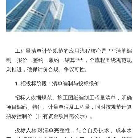
工程量清单计价规范的应用流程核心是 **“清单编
制→报价→签约→履约→结算”** ，全流程围绕规范规
则推进，确保计价合规、争议可控。
1. 招投标阶段：清单编制与投标报价
招标人依据规范、施工图纸编制工程量清单，明确
项目编码、特征、计量单位及工程量，同时按规范计算
招标控制价（国有资金项目需公示）。
投标人核对清单完整性，结合自身技术、成本水