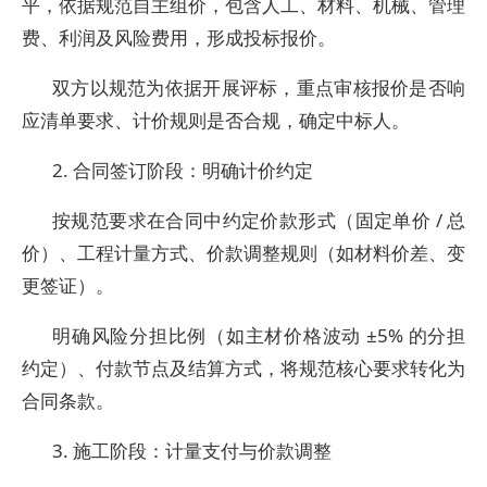
平，依据规范自主组价，包含人工、材料、机械、管理
费、利润及风险费用，形成投标报价。
双方以规范为依据开展评标，重点审核报价是否响
应清单要求、计价规则是否合规，确定中标人。
2. 合同签订阶段：明确计价约定
按规范要求在合同中约定价款形式（固定单价 / 总
价）、工程计量方式、价款调整规则（如材料价差、变
更签证）。
明确风险分担比例（如主材价格波动 ±5% 的分担
约定）、付款节点及结算方式，将规范核心要求转化为
合同条款。
3. 施工阶段：计量支付与价款调整