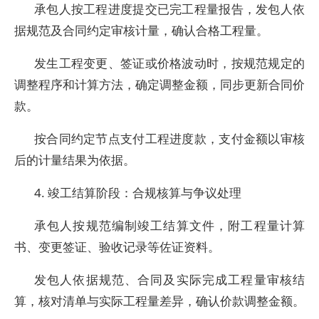
承包人按工程进度提交已完工程量报告，发包人依
据规范及合同约定审核计量，确认合格工程量。
发生工程变更、签证或价格波动时，按规范规定的
调整程序和计算方法，确定调整金额，同步更新合同价
款。
按合同约定节点支付工程进度款，支付金额以审核
后的计量结果为依据。
4. 竣工结算阶段：合规核算与争议处理
承包人按规范编制竣工结算文件，附工程量计算
书、变更签证、验收记录等佐证资料。
发包人依据规范、合同及实际完成工程量审核结
算，核对清单与实际工程量差异，确认价款调整金额。