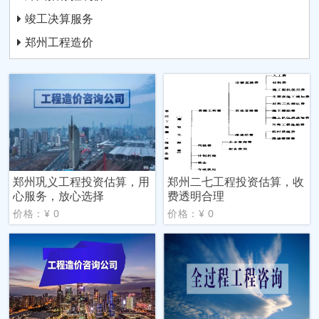
竣工决算服务
郑州工程造价
郑州巩义工程投资估算，用
郑州二七工程投资估算，收
心服务，放心选择
费透明合理
价格：¥ 0
价格：¥ 0