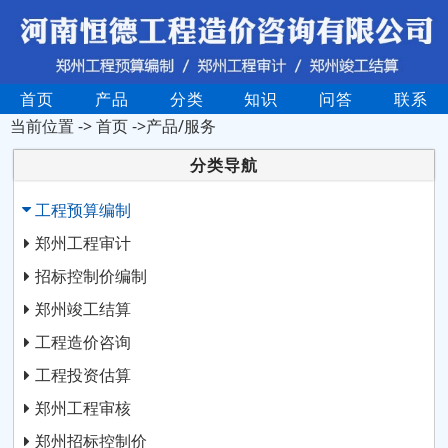
首页
产品
分类
知识
问答
联系
当前位置 ->
首页
->产品/服务
分类导航
工程预算编制
郑州工程审计
招标控制价编制
郑州竣工结算
工程造价咨询
工程投资估算
郑州工程审核
郑州招标控制价