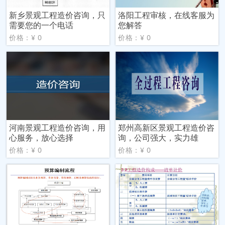
新乡景观工程造价咨询，只
洛阳工程审核，在线客服为
需要您的一个电话
您解答
价格：¥ 0
价格：¥ 0
河南景观工程造价咨询，用
郑州高新区景观工程造价咨
心服务，放心选择
询，公司强大，实力雄
价格：¥ 0
价格：¥ 0