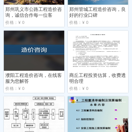
郑州巩义市公路工程造价咨
郑州管城工程造价咨询，良
询，诚信合作每一位客
好的行业口碑
价格：¥ 0
价格：¥ 0
濮阳工程造价咨询，在线客
商丘工程投资估算，收费透
服为您解答
明合理
价格：¥ 0
价格：¥ 0