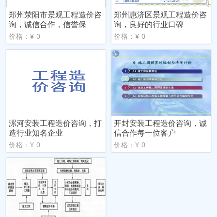
郑州荥阳市景观工程造价咨
郑州惠济区景观工程造价咨
询，诚信合作，信誉保
询，良好的行业口碑
价格：¥ 0
价格：¥ 0
漯河安装工程造价咨询，打
开封安装工程造价咨询，诚
造行业知名企业
信合作每一位客户
价格：¥ 0
价格：¥ 0