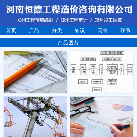
首页
产品
分类
知识
问答
联系
产品图片