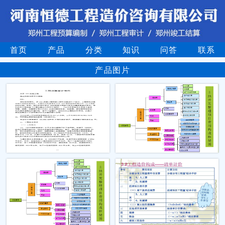
首页
产品
分类
知识
问答
联系
产品图片